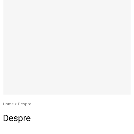
Home
>
Despre
Despre