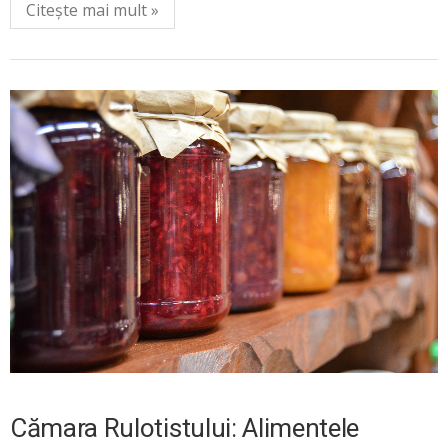
Citește mai mult »
Cămara Rulotistului: Alimentele