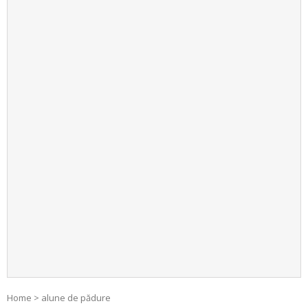
Home
>
alune de pădure