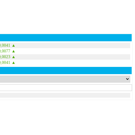
0,0041 ▲
0,0077 ▲
0,0023 ▲
0,0041 ▲