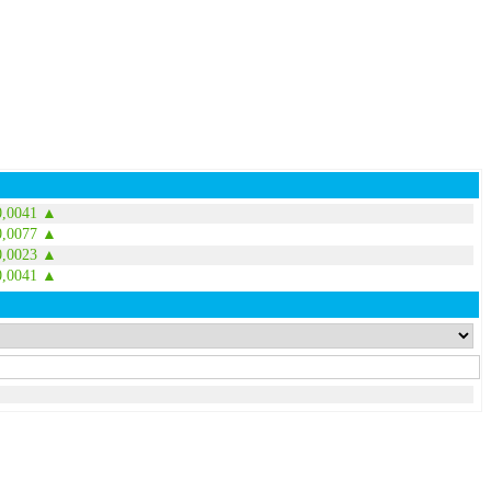
0,0041 ▲
0,0077 ▲
0,0023 ▲
0,0041 ▲