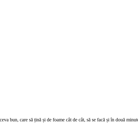
ceva bun, care să țină și de foame cât de cât, să se facă și în două minute