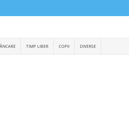
ÂNCARE
TIMP LIBER
COPII
DIVERSE