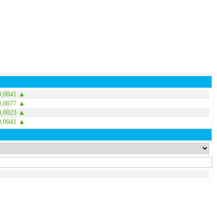
0,0041 ▲
0,0077 ▲
0,0023 ▲
0,0041 ▲