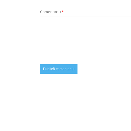
Comentariu
*