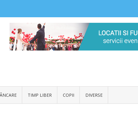
ÂNCARE
TIMP LIBER
COPII
DIVERSE