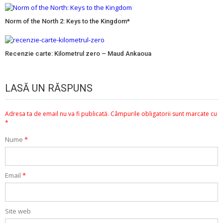
Norm of the North 2: Keys to the Kingdom*
Recenzie carte: Kilometrul zero – Maud Ankaoua
LASĂ UN RĂSPUNS
Adresa ta de email nu va fi publicată.
Câmpurile obligatorii sunt marcate cu
*
Nume
*
Email
*
Site web