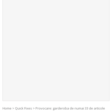
Home
>
Quick Fixes
>
Provocare: garderoba de numai 33 de articole