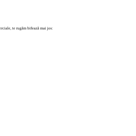
erciale, te rugăm bifează mai jos: