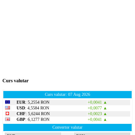
Curs valutar
Curs valutar: 07 Aug 2026
EUR
: 5,2554 RON
+0,0041 ▲
USD
: 4,5584 RON
+0,0077 ▲
CHF
: 5,6244 RON
+0,0023 ▲
GBP
: 6,1277 RON
+0,0041 ▲
Convertor valutar